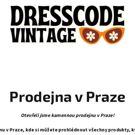
Prodejna v Praze
Otevřeli jsme kamennou prodejnu v Praze!
jnu v Praze, kde si můžete prohlédnout všechny produkty, 