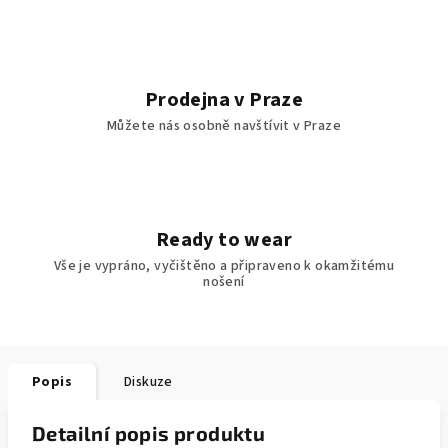
Prodejna v Praze
Můžete nás osobně navštívit v Praze
Ready to wear
Vše je vypráno, vyčištěno a připraveno k okamžitému
nošení
Popis
Diskuze
Detailní popis produktu