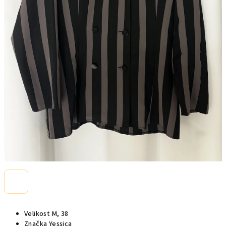
Velikost M, 38
Značka Yessica